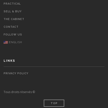
PRACTICAL
SELL & BUY
THE CABINET
CONTACT
FOLLOW US
ENGLISH
LINKS
PRIVACY POLICY
Tous droits réservés ©
TOP