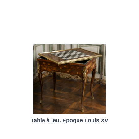
Table à jeu. Epoque Louis XV