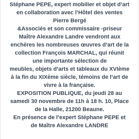
Stéphane PEPE, expert mobilier et objet d’art
en collaboration avec l’Hôtel des ventes
Pierre Bergé
&Associés et son commissaire -priseur
Maître Alexandre Landre vendront aux
enchères les nombreuses œuvres d’art de la
collection François MARCHAL, qui réunit
une importante sélection de
meubles, objets d’arts et tableaux du XVIème
à la fin du XIXème siècle, témoins de l’art de
vivre à la française.
EXPOSITION PUBLIQUE, du jeudi 28 au
samedi 30 novembre de 11h à 18 h. 10, Place
de la Halle, 21200 Beaune.
En présence de l’expert Stéphane PEPE et
de Maître Alexandre LANDRE