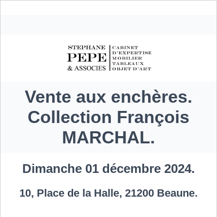
Vente aux enchères.
Collection François
MARCHAL.
Dimanche 01 décembre 2024.
10, Place de la Halle, 21200 Beaune.