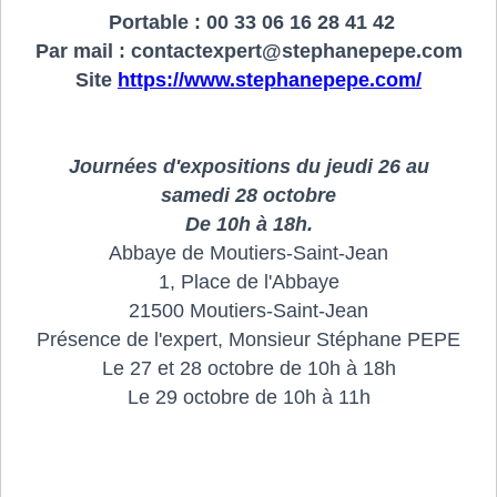
Portable : 00 33 06 16 28 41 42
Par mail : contactexpert@stephanepepe.com
Site
https://www.stephanepepe.com/
Journées d'expositions du jeudi 26 au
samedi 28 octobre
De 10h à 18h.
Abbaye de Moutiers-Saint-Jean
1, Place de l'Abbaye
21500 Moutiers-Saint-Jean
Présence de l'expert, Monsieur Stéphane PEPE
Le 27 et 28 octobre de 10h à 18h
Le 29 octobre de 10h à 11h