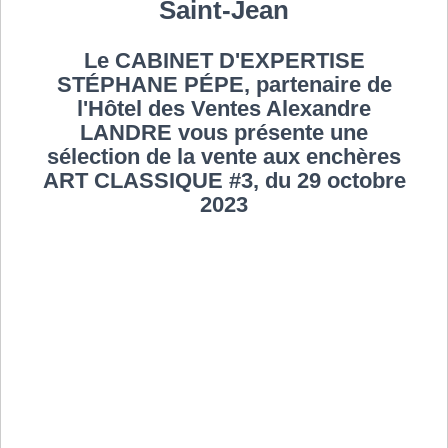
Saint-Jean
Le CABINET D'EXPERTISE
STÉPHANE PÉPE, partenaire de
l'Hôtel des Ventes Alexandre
LANDRE vous présente une
sélection de la vente aux enchères
ART CLASSIQUE #3, du 29 octobre
2023