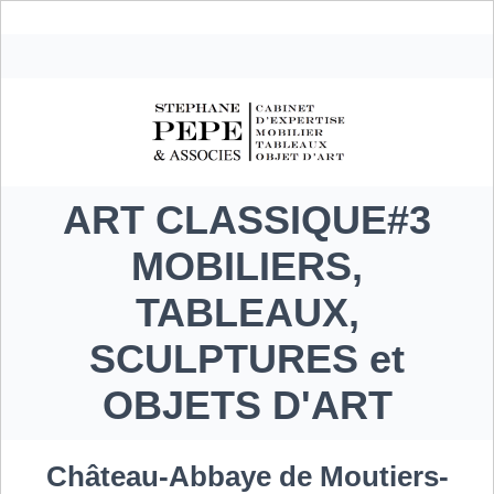
ART CLASSIQUE#3
MOBILIERS,
TABLEAUX,
SCULPTURES et
OBJETS D'ART
Château-Abbaye de Moutiers-