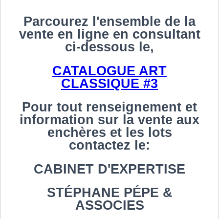
Parcourez l'ensemble de la
vente en ligne en consultant
ci-dessous le,
CATALOGUE ART
CLASSIQUE #3
Pour tout renseignement et
information sur la vente aux
enchères et les lots
contactez le:
CABINET D'EXPERTISE
STÉPHANE PÉPE &
ASSOCIES