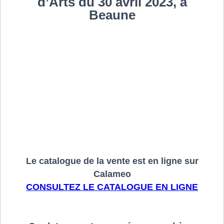
d’Arts du 30 avril 2023, à
Beaune
Le catalogue de la vente est en ligne sur
Calameo
CONSULTEZ LE CATALOGUE EN LIGNE