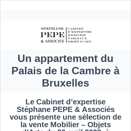
Un appartement du
Palais de la Cambre à
Bruxelles
Le Cabinet d’expertise
Stéphane PEPE & Associés
vous présente une sélection de
la vente Mobilier – Objets