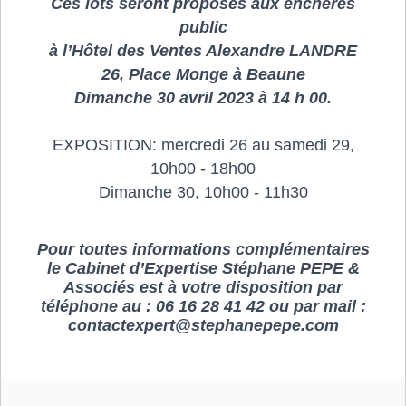
Ces lots seront proposés aux enchères
public
à l’Hôtel des Ventes Alexandre LANDRE
26, Place Monge à Beaune
Dimanche 30 avril 2023 à 14 h 00.
EXPOSITION: mercredi 26 au samedi 29,
10h00 - 18h00
Dimanche 30, 10h00 - 11h30
Pour toutes informations complémentaires
le Cabinet d’Expertise Stéphane PEPE &
Associés est à votre disposition par
téléphone au : 06 16 28 41 42 ou par mail :
contactexpert@stephanepepe.com