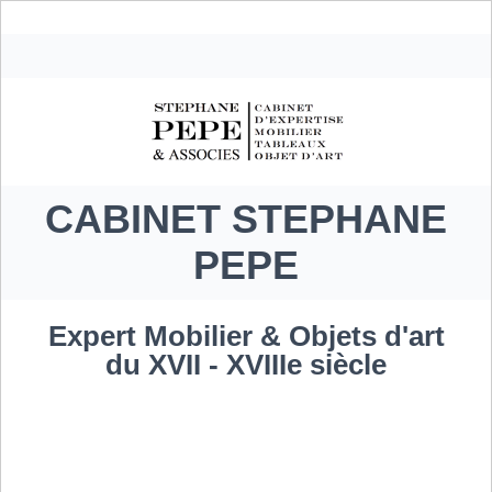
CABINET STEPHANE
PEPE
Expert Mobilier & Objets d'art
du XVII - XVIIIe siècle