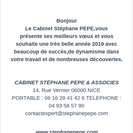
Bonjour
Le Cabinet Stéphane PEPE,vous
présente ses meilleurs vœux et vous
souhaite une très belle année 2019 avec
beaucoup de succès,de dynamisme dans
votre travail et de nombreuses découvertes.
CABINET STÉPHANE PEPE & ASSOCIES
14, Rue Vernier 06000 NICE
PORTABLE : 06 16 28 41 42 6 TELEPHONE :
04 93 58 57 90
contactexpert@stephanepepe.com
www.stephanepepe.com