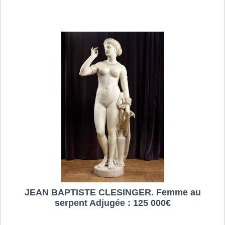
JEAN BAPTISTE CLESINGER. Femme au
serpent Adjugée : 125 000€