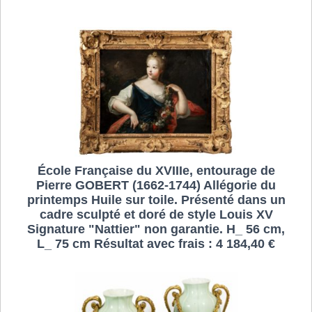
École Française du XVIIIe, entourage de
Pierre GOBERT (1662-1744) Allégorie du
printemps Huile sur toile. Présenté dans un
cadre sculpté et doré de style Louis XV
Signature "Nattier" non garantie. H_ 56 cm,
L_ 75 cm Résultat avec frais : 4 184,40 €