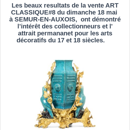
Les beaux resultats de la vente ART
CLASSIQUE#8 du dimanche 18 mai
à SEMUR-EN-AUXOIS, ont démontré
l’intérêt des collectionneurs et l'
attrait permananet pour les arts
décoratifs du 17 et 18 siècles.