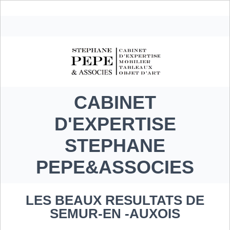
CABINET
D'EXPERTISE
STEPHANE
PEPE&ASSOCIES
LES BEAUX RESULTATS DE
SEMUR-EN -AUXOIS