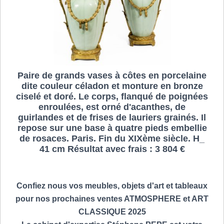
Paire de grands vases à côtes en porcelaine
dite couleur céladon et monture en bronze
ciselé et doré. Le corps, flanqué de poignées
enroulées, est orné d'acanthes, de
guirlandes et de frises de lauriers grainés. Il
repose sur une base à quatre pieds embellie
de rosaces. Paris. Fin du XIXème siècle. H_
41 cm Résultat avec frais : 3 804 €
Confiez nous vos meubles, objets d'art et tableaux
pour nos prochaines ventes ATMOSPHERE et ART
CLASSIQUE 2025