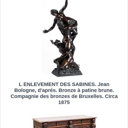
L ENLEVEMENT DES SABINES. Jean
Bologne, d'aprés. Bronze à patine brune.
Compagnie des bronzes de Bruxelles. Circa
1875