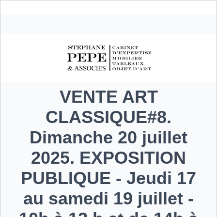
VENTE ART
CLASSIQUE#8.
Dimanche 20 juillet
2025. EXPOSITION
PUBLIQUE - Jeudi 17
au samedi 19 juillet -