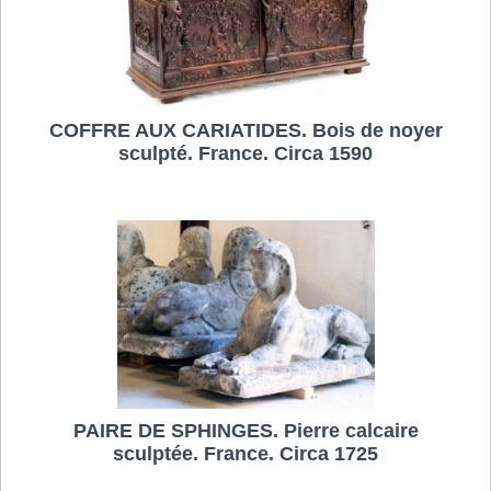
COFFRE AUX CARIATIDES. Bois de noyer
sculpté. France. Circa 1590
PAIRE DE SPHINGES. Pierre calcaire
sculptée. France. Circa 1725