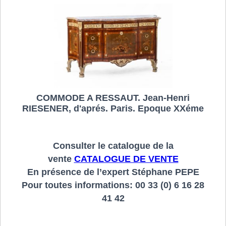
COMMODE A RESSAUT. Jean-Henri
RIESENER, d'aprés. Paris. Epoque XXéme
Consulter le catalogue de la
vente
CATALOGUE DE VENTE
En présence de l’expert Stéphane PEPE
Pour toutes informations: 00 33 (0) 6 16 28
41 42